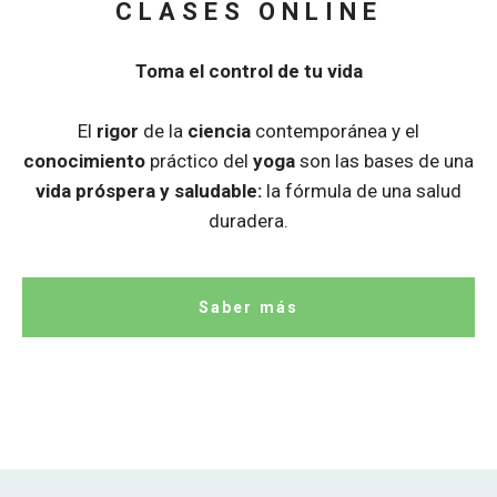
CLASES ONLINE
Toma el control de tu vida
El
rigor
de la
ciencia
contemporánea y el
conocimiento
práctico del
yoga
son las bases de una
vida próspera y saludable:
la fórmula de una salud
duradera.
Saber más