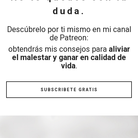
duda.
Descúbrelo por ti mismo en mi canal
de Patreon:
obtendrás mis consejos para
aliviar
el malestar y ganar en calidad de
vida
.
SUBSCRIBETE GRATIS