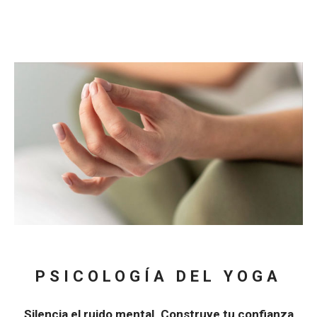
PSICOLOGÍA DEL YOGA
Silencia el ruido mental. Construye tu confianza