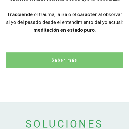
Trasciende
el trauma, la
ira
o el
carácter
al observar
al yo del pasado desde el entendimiento del yo actual:
meditación en estado puro
.
Saber más
SOLUCIONES