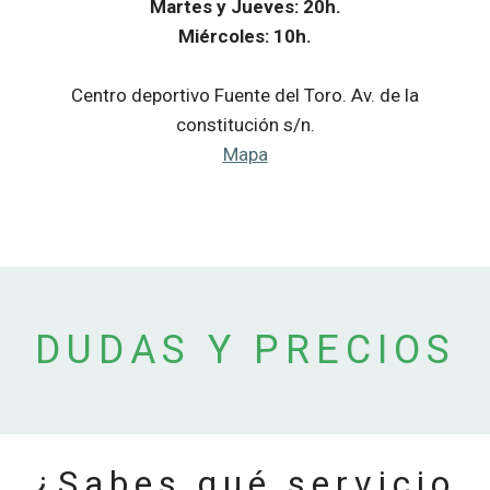
Martes y Jueves: 20h.
Miércoles: 10h.
Centro deportivo Fuente del Toro. Av. de la
constitución s/n.
Mapa
DUDAS Y PRECIOS
¿Sabes qué servicio