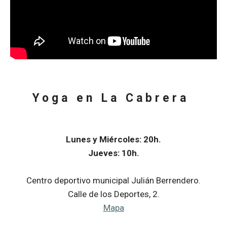
Yoga en La Cabrera
Lunes y Miércoles: 20h.
Jueves: 10h.
Centro deportivo municipal Julián Berrendero.
Calle de los Deportes, 2.
Mapa