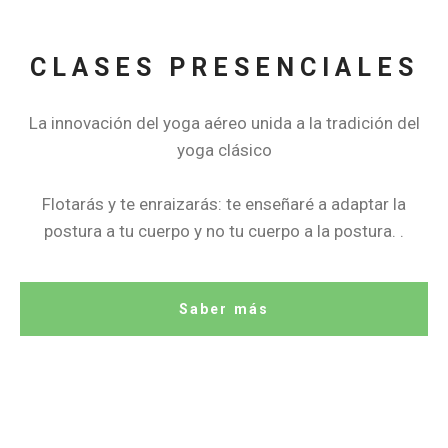
CLASES PRESENCIALES
La innovación del yoga aéreo unida a la tradición del
yoga clásico
Flotarás y te enraizarás: te enseñaré a adaptar la
postura a tu cuerpo y no tu cuerpo a la postura. .
Saber más