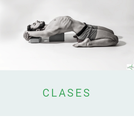
CLASES