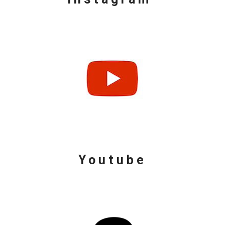
Youtube