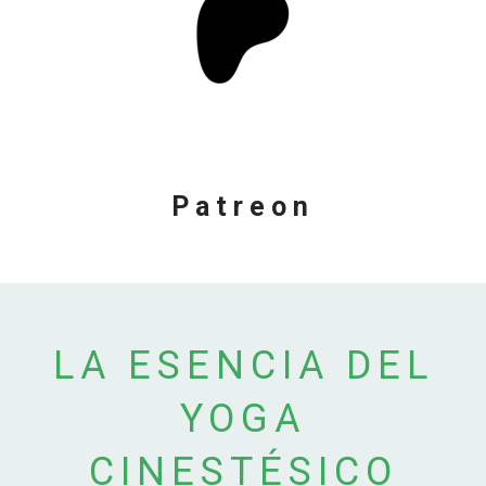
Patreon
LA ESENCIA DEL
YOGA
CINESTÉSICO