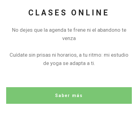
CLASES ONLINE
No dejes que la agenda te frene ni el abandono te
venza
Cuídate sin prisas ni horarios, a tu ritmo: mi estudio
de yoga se adapta a ti.
Saber más