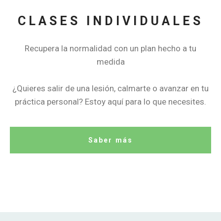
CLASES INDIVIDUALES
Recupera la normalidad con un plan hecho a tu
medida
¿Quieres salir de una lesión, calmarte o avanzar en tu
práctica personal? Estoy aquí para lo que necesites.
Saber más