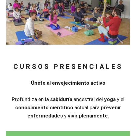
CURSOS PRESENCIALES
Únete al envejecimiento activo
Profundiza en la
sabiduría
ancestral del
yoga
y el
conocimiento
científico
actual para
prevenir
enfermedades
y
vivir plenamente
.