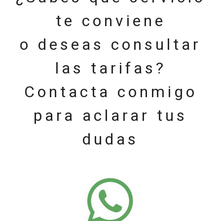
te conviene
o deseas consultar
las tarifas?
Contacta conmigo
para aclarar tus
dudas