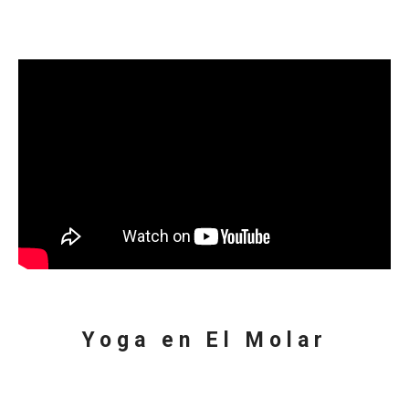
Yoga en El Molar