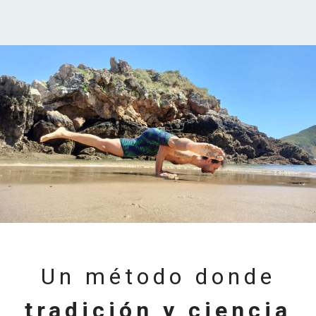
Un método donde
tradición y ciencia