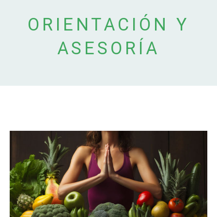
ORIENTACIÓN Y
ASESORÍA