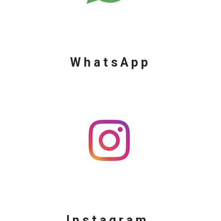
WhatsApp
Instagram