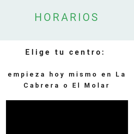
HORARIOS
Elige tu centro:
empieza hoy mismo en La
Cabrera o El Molar