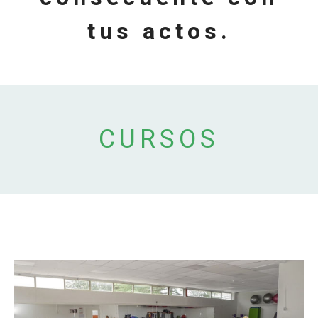
tus actos.
CURSOS