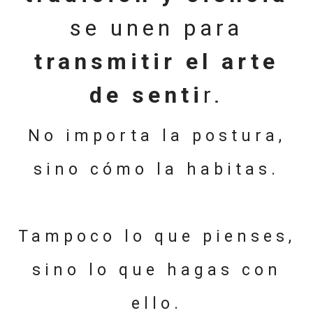
se unen para
transmitir el arte
de senti
r.
No importa la
postura
,
sino cómo la
habitas
.
Tampoco lo que pienses,
sino lo que hagas con
ello.