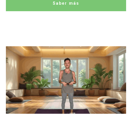
Saber más