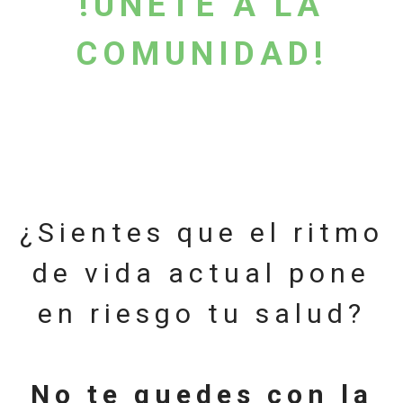
!ÚNETE A LA
COMUNIDAD!
¿Sientes que el ritmo
de vida actual pone
en riesgo tu salud?
No te quedes con la